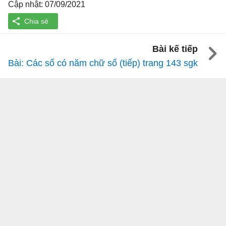
Cập nhật: 07/09/2021
Bài kế tiếp
Bài: Các số có năm chữ số (tiếp) trang 143 sgk