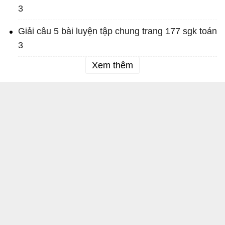
3
Giải câu 5 bài luyện tập chung trang 177 sgk toán
3
Xem thêm