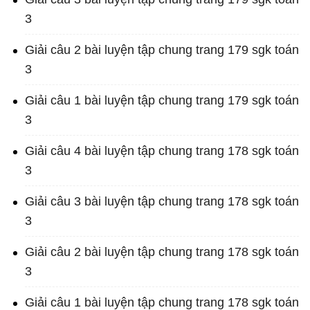
3
Giải câu 2 bài luyện tập chung trang 179 sgk toán
3
Giải câu 1 bài luyện tập chung trang 179 sgk toán
3
Giải câu 4 bài luyện tập chung trang 178 sgk toán
3
Giải câu 3 bài luyện tập chung trang 178 sgk toán
3
Giải câu 2 bài luyện tập chung trang 178 sgk toán
3
Giải câu 1 bài luyện tập chung trang 178 sgk toán