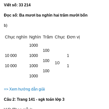
Viết số: 33 214
Đọc số: Ba mươi ba nghìn hai trăm mười bốn
b)
Chục nghìn
Nghìn
Trăm
Chục
Đơn vị
1000
100
10 000
1000
1
100
10
10 000
1000
1
100
1000
=> Xem hướng dẫn giải
Câu 2: Trang 141 - sgk toán lớp 3