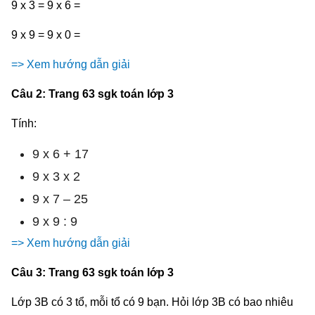
9 x 3 = 9 x 6 =
9 x 9 = 9 x 0 =
=> Xem hướng dẫn giải
Câu 2: Trang 63 sgk toán lớp 3
Tính:
9 x 6 + 17
9 x 3 x 2
9 x 7 – 25
9 x 9 : 9
=> Xem hướng dẫn giải
Câu 3: Trang 63 sgk toán lớp 3
Lớp 3B có 3 tổ, mỗi tổ có 9 bạn. Hỏi lớp 3B có bao nhiêu