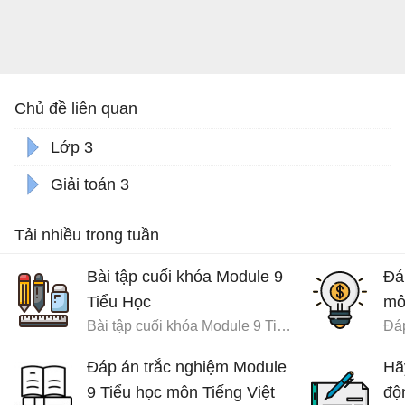
Chủ đề liên quan
Lớp 3
Giải toán 3
Tải nhiều trong tuần
Bài tập cuối khóa Module 9
Đá
Tiểu Học
mô
Bài tập cuối khóa Module 9 Tiểu Học đầy đủ
Đáp án trắc nghiệm Module
Hã
9 Tiểu học môn Tiếng Việt
độ