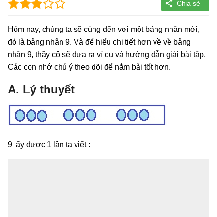
Hôm nay, chúng ta sẽ cùng đến với một bảng nhân mới,
đó là bảng nhân 9. Và để hiểu chi tiết hơn về về bảng
nhân 9, thầy cô sẽ đưa ra ví dụ và hướng dẫn giải bài tập.
Các con nhớ chú ý theo dõi để nắm bài tốt hơn.
A. Lý thuyết
9 lấy được 1 lần ta viết :