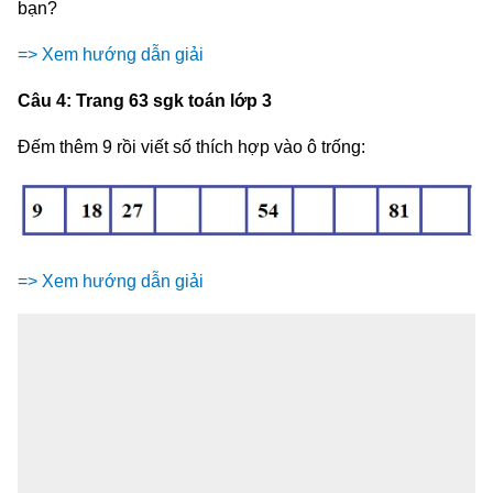
bạn?
=> Xem hướng dẫn giải
Câu 4: Trang 63 sgk toán lớp 3
Đếm thêm 9 rồi viết số thích hợp vào ô trống:
=> Xem hướng dẫn giải