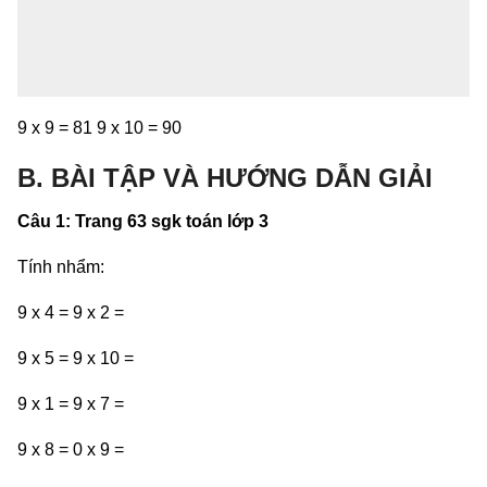
9 x 9 = 81 9 x 10 = 90
B. BÀI TẬP VÀ HƯỚNG DẪN GIẢI
Câu 1: Trang 63 sgk toán lớp 3
Tính nhẩm:
9 x 4 = 9 x 2 =
9 x 5 = 9 x 10 =
9 x 1 = 9 x 7 =
9 x 8 = 0 x 9 =