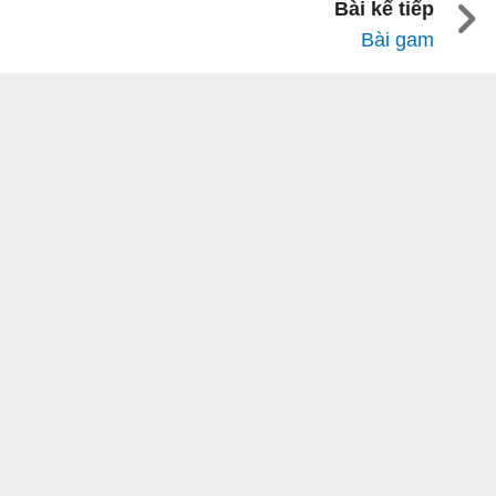
Bài kế tiếp
Bài gam