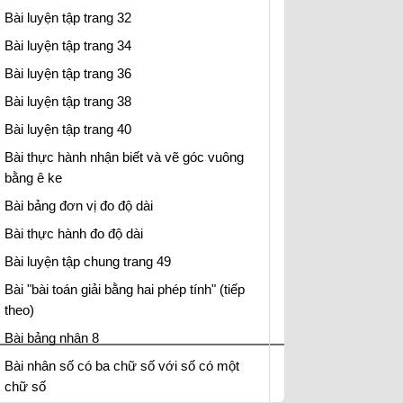
Bài luyện tập trang 32
Bài luyện tập trang 34
Bài luyện tập trang 36
Bài luyện tập trang 38
Bài luyện tập trang 40
Bài thực hành nhận biết và vẽ góc vuông
bằng ê ke
Bài bảng đơn vị đo độ dài
Bài thực hành đo độ dài
Bài luyện tập chung trang 49
Bài "bài toán giải bằng hai phép tính" (tiếp
theo)
Bài bảng nhân 8
Bài nhân số có ba chữ số với số có một
chữ số