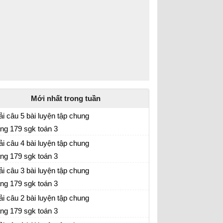
Mới nhất trong tuần
ải câu 5 bài luyện tập chung
ang 179 sgk toán 3
ải câu 4 bài luyện tập chung
ang 179 sgk toán 3
ải câu 3 bài luyện tập chung
ang 179 sgk toán 3
ải câu 2 bài luyện tập chung
ang 179 sgk toán 3