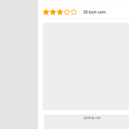
18 lượt xem