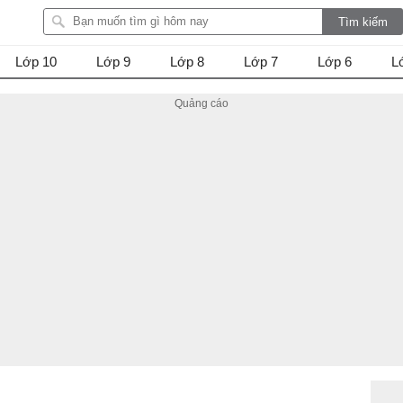
Lớp 10
Lớp 9
Lớp 8
Lớp 7
Lớp 6
L