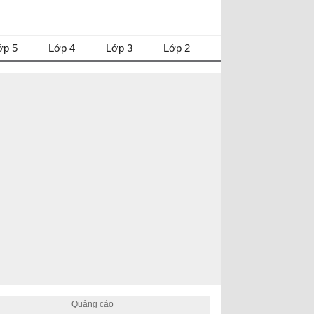
ớp 5
Lớp 4
Lớp 3
Lớp 2