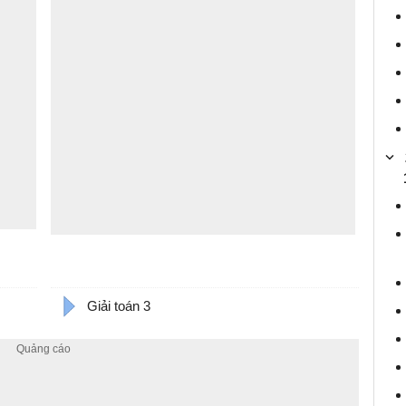
Giải toán 3