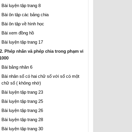
Bài luyện tập trang 8
Bài ôn tập các bảng chia
Bài ôn tập về hình học
Bài xem đồng hồ
Bài luyện tập trang 17
2. Phép nhân và phép chia trong phạm vi
1000
Bài bảng nhân 6
Bài nhân số có hai chữ số với số có một
chữ số ( không nhớ)
Bài luyện tập trang 23
Bài luyện tập trang 25
Bài luyện tập trang 26
Bài luyện tập trang 28
Bài luyện tập trang 30