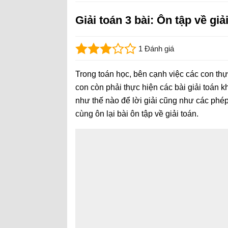
Giải toán 3 bài: Ôn tập về giả
1 Đánh giá
Trong toán học, bên cạnh việc các con thự
con còn phải thực hiện các bài giải toán k
như thế nào để lời giải cũng như các phép
cùng ôn lại bài ôn tập về giải toán.