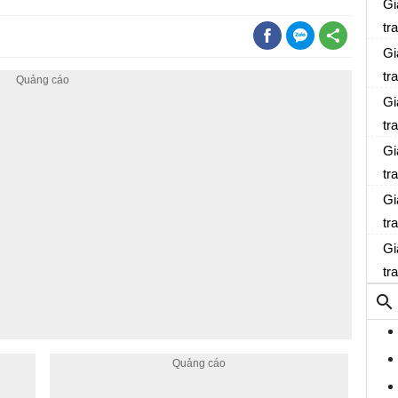
Gi
tr
Gi
tr
Gi
tr
Gi
tr
Gi
tr
Gi
tr