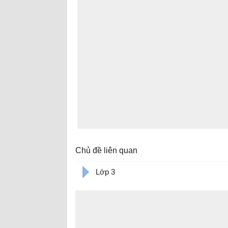
Chủ đề liên quan
Lớp 3